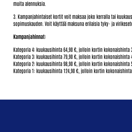
muita alennuksia.
3. Kampanjahintaiset kortit voit maksaa joko kerralla tai kuukaus
sopimuskauden. Voit käyttää maksuna erilaisia tyky- ja virikeset
Kampanjahinnat:
Kategoria 4: kuukausihinta 64,90 €, jolloin kortin kokonaishinta 
Kategoria 3: kuukausihinta 79,90 €, jolloin kortin kokonaishinta 
Kategoria 2: kuukausihinta 98,90 €, jolloin kortin kokonaishinta 
Kategoria 1: kuukausihinta 124,90 €, jolloin kortin kokonaishinta