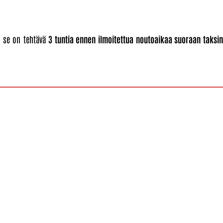
, se on tehtävä
3 tuntia ennen ilmoitettua noutoaikaa suoraan taksin