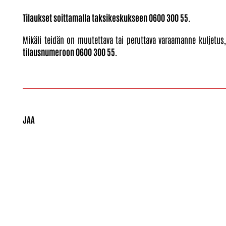
Tilaukset soittamalla taksikeskukseen 0600 300 55.
Mikäli teidän on muutettava tai peruttava varaamanne kuljetus
tilausnumeroon 0600 300 55.