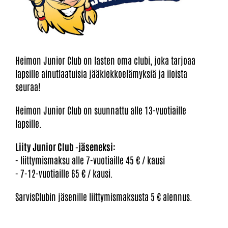
Heimon Junior Club on lasten oma clubi, joka tarjoaa
lapsille ainutlaatuisia jääkiekkoelämyksiä ja iloista
seuraa!
Heimon Junior Club on suunnattu alle 13-vuotiaille
lapsille.
Liity Junior Club -jäseneksi:
- liittymismaksu alle 7-vuotiaille 45 € / kausi
- 7-12-vuotiaille 65 € / kausi.
SarvisClubin jäsenille liittymismaksusta 5 € alennus.