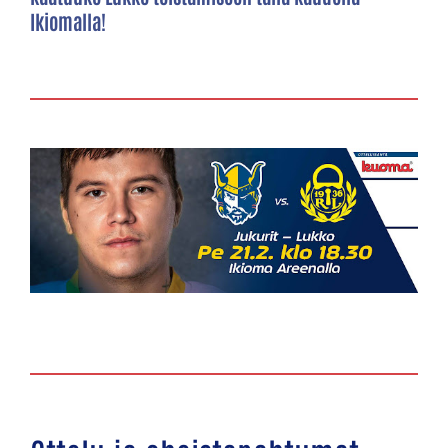
Ikiomalla!