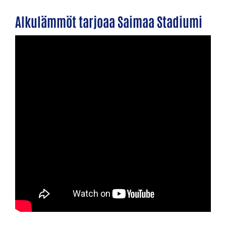
Alkulämmöt tarjoaa Saimaa Stadiumi