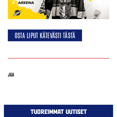
OSTA LIPUT KÄTEVÄSTI TÄSTÄ
TUOREIMMAT UUTISET