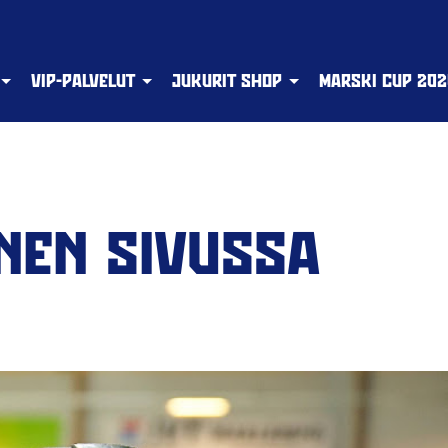
VIP-PALVELUT
JUKURIT SHOP
MARSKI CUP 202
ANEN SIVUSSA