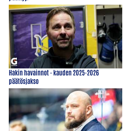
Hakin havainnot - kauden 2025-2026
päätösjakso