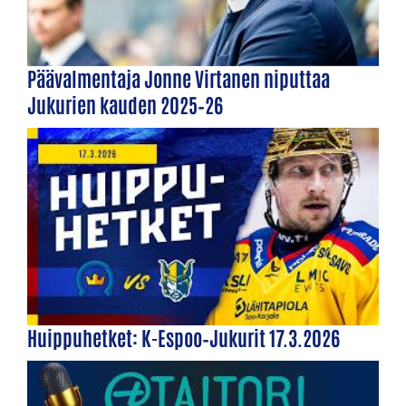
Päävalmentaja Jonne Virtanen niputtaa
Jukurien kauden 2025–26
Huippuhetket: K-Espoo–Jukurit 17.3.2026