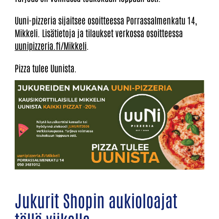
Uuni-pizzeria sijaitsee osoitteessa Porrassalmenkatu 14,
Mikkeli. Lisätietoja ja tilaukset verkossa osoitteessa
uunipizzeria.fi/Mikkeli
.
Pizza tulee Uunista.
Jukurit Shopin aukioloajat