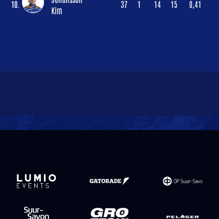
10.
37
1
14
15
0,41
Kim