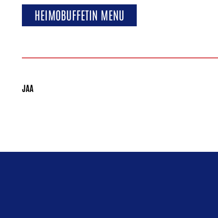
HEIMOBUFFETIN MENU