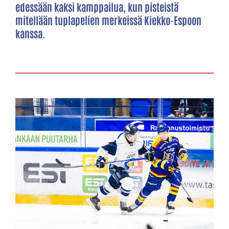
edessään kaksi kamppailua, kun pisteistä
mitellään tuplapelien merkeissä Kiekko-Espoon
kanssa.