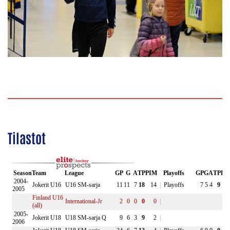
Tilastot