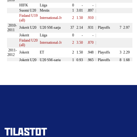
TILASTOT