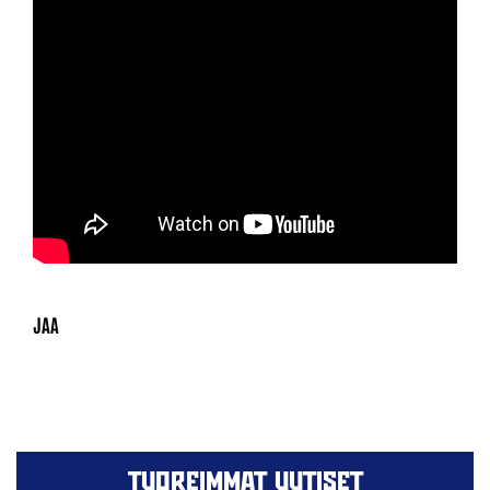
TUOREIMMAT UUTISET