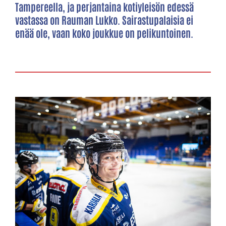
Tampereella, ja perjantaina kotiyleisön edessä
vastassa on Rauman Lukko. Sairastupalaisia ei
enää ole, vaan koko joukkue on pelikuntoinen.