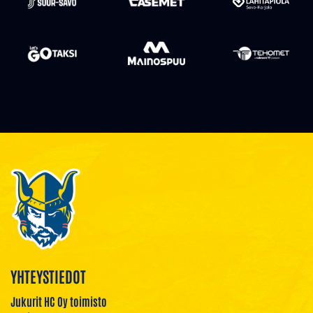
YHTEYSTIEDOT
Jukurit HC Oy toimisto