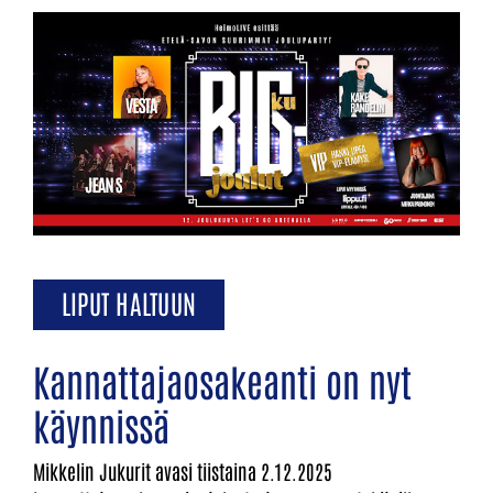
LIPUT HALTUUN
Kannattajaosakeanti on nyt
käynnissä
Mikkelin Jukurit avasi tiistaina 2.12.2025