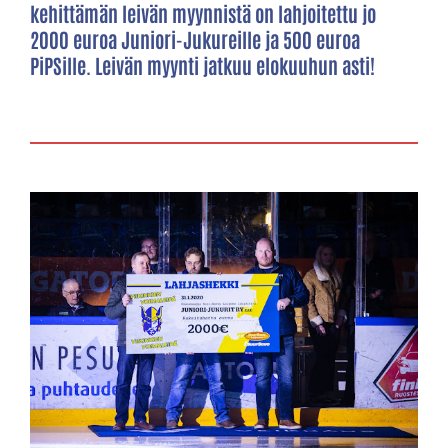
kehittämän leivän myynnistä on lahjoitettu jo
2000 euroa Juniori-Jukureille ja 500 euroa
PiPSille. Leivän myynti jatkuu elokuuhun asti!