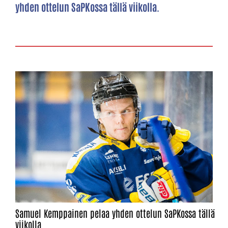
yhden ottelun SaPKossa tällä viikolla.
Samuel Kemppainen pelaa yhden ottelun SaPKossa tällä
viikolla.