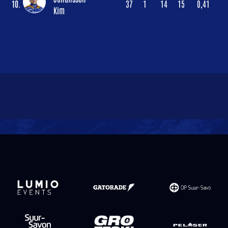
10.
37
1
14
15
0,41
Kim