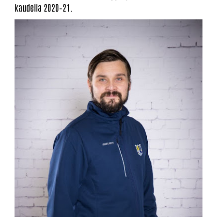
kaudella 2020–21.