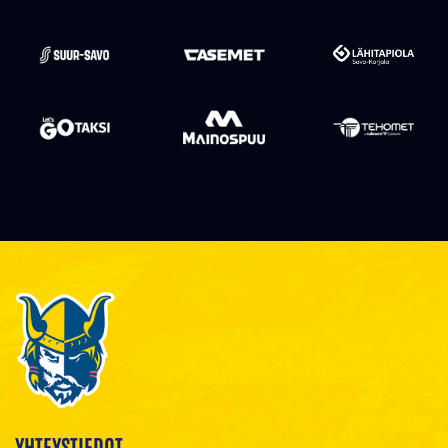
YHTEYSTIEDOT