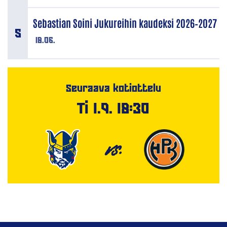
Sebastian Soini Jukureihin kaudeksi 2026–2027
18.06.
Seuraava kotiottelu
Ti 1.9. 18:30
VS.