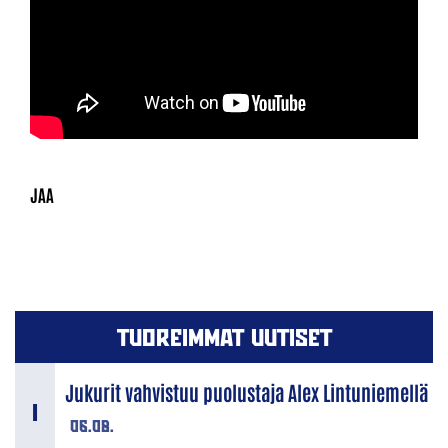
TUOREIMMAT UUTISET
Jukurit vahvistuu puolustaja Alex Lintuniemellä
06.08.