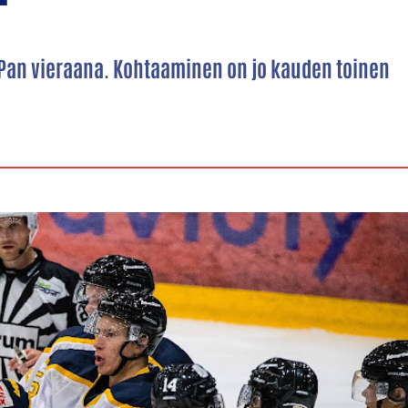
Pan vieraana. Kohtaaminen on jo kauden toinen