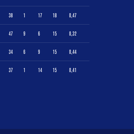
38
1
17
18
0,47
47
9
6
15
0,32
34
6
9
15
0,44
37
1
14
15
0,41