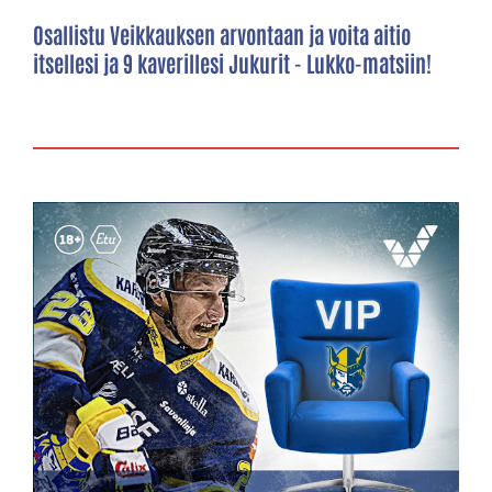
Osallistu Veikkauksen arvontaan ja voita aitio
itsellesi ja 9 kaverillesi Jukurit - Lukko-matsiin!