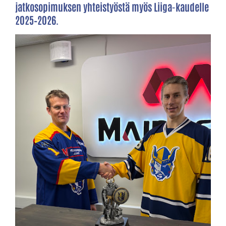
jatkosopimuksen yhteistyöstä myös Liiga-kaudelle
2025–2026.