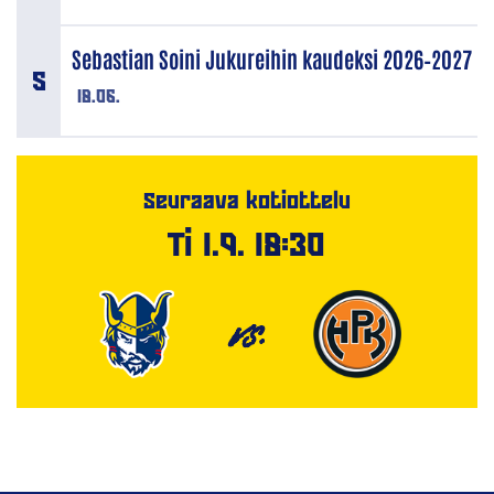
Sebastian Soini Jukureihin kaudeksi 2026–2027
18.06.
Seuraava kotiottelu
Ti 1.9. 18:30
VS.