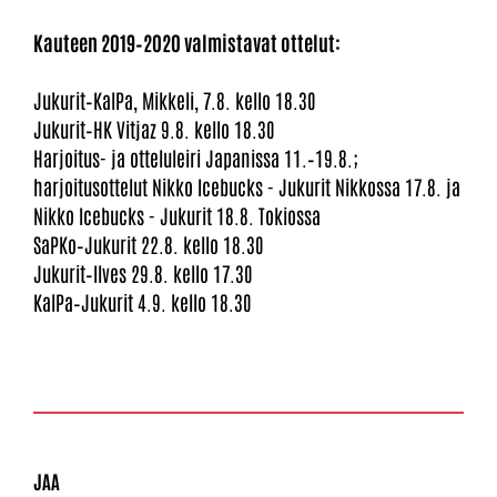
Kauteen 2019–2020 valmistavat ottelut:
​​​​​​​Jukurit–KalPa, Mikkeli, 7.8. kello 18.30
Jukurit–HK Vitjaz 9.8. kello 18.30
Harjoitus- ja otteluleiri Japanissa 11.–19.8.;
harjoitusottelut Nikko Icebucks - Jukurit Nikkossa 17.8. ja
Nikko Icebucks - Jukurit 18.8. Tokiossa
SaPKo–Jukurit 22.8. kello 18.30
Jukurit–Ilves 29.8. kello 17.30
KalPa–Jukurit 4.9. kello 18.30