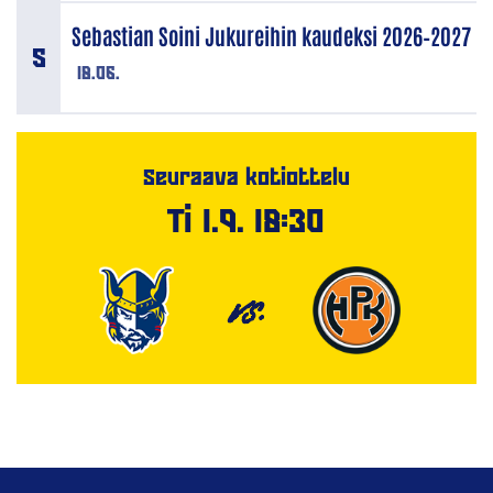
Sebastian Soini Jukureihin kaudeksi 2026–2027
18.06.
Seuraava kotiottelu
Ti 1.9. 18:30
VS.