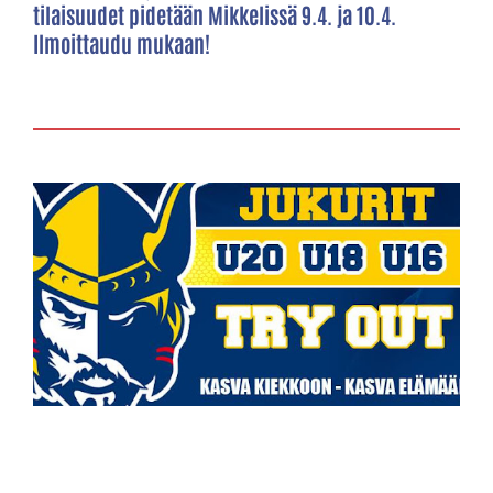
tilaisuudet pidetään Mikkelissä 9.4. ja 10.4.
Ilmoittaudu mukaan!