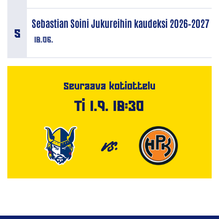
Sebastian Soini Jukureihin kaudeksi 2026–2027
18.06.
Seuraava kotiottelu
Ti 1.9. 18:30
VS.