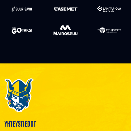
YHTEYSTIEDOT