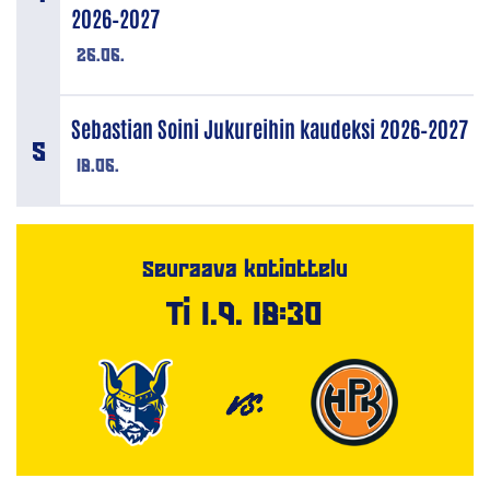
2026–2027
26.06.
Sebastian Soini Jukureihin kaudeksi 2026–2027
18.06.
Seuraava kotiottelu
Ti 1.9. 18:30
VS.