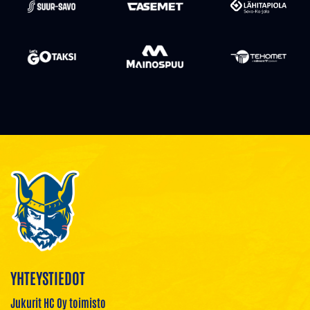
YHTEYSTIEDOT
Jukurit HC Oy toimisto