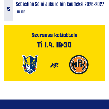
Sebastian Soini Jukureihin kaudeksi 2026–2027
18.06.
Seuraava kotiottelu
Ti 1.9. 18:30
VS.