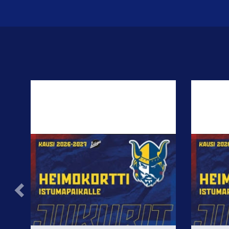
Previous