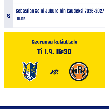
Sebastian Soini Jukureihin kaudeksi 2026–2027
18.06.
Seuraava kotiottelu
Ti 1.9. 18:30
VS.