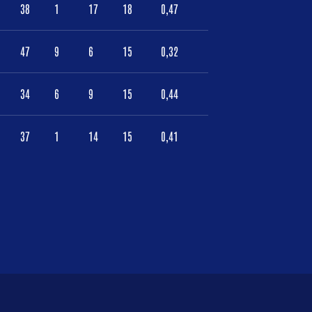
38
1
17
18
0,47
47
9
6
15
0,32
34
6
9
15
0,44
37
1
14
15
0,41