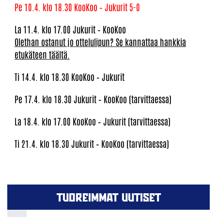
Pe 10.4. klo 18.30 KooKoo – Jukurit 5-0
La 11.4. klo 17.00 Jukurit – KooKoo
Olethan ostanut jo ottelulipun? Se kannattaa hankkia
etukäteen täältä.
Ti 14.4. klo 18.30 KooKoo – Jukurit
Pe 17.4. klo 18.30 Jukurit – KooKoo (tarvittaessa)
La 18.4. klo 17.00 KooKoo – Jukurit (tarvittaessa)
Ti 21.4. klo 18.30 Jukurit – KooKoo (tarvittaessa)
TUOREIMMAT UUTISET