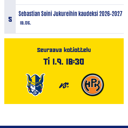
Sebastian Soini Jukureihin kaudeksi 2026–2027
18.06.
Seuraava kotiottelu
Ti 1.9. 18:30
VS.