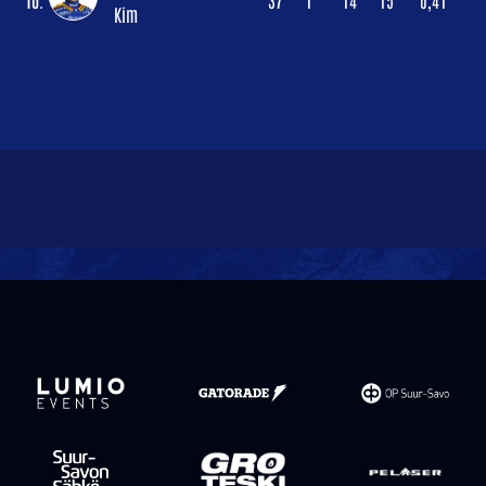
10.
37
1
14
15
0,41
Kim