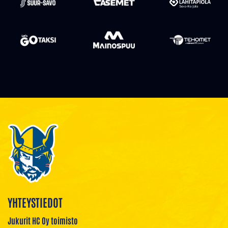
YHTEYSTIEDOT
Jukurit HC Oy toimisto