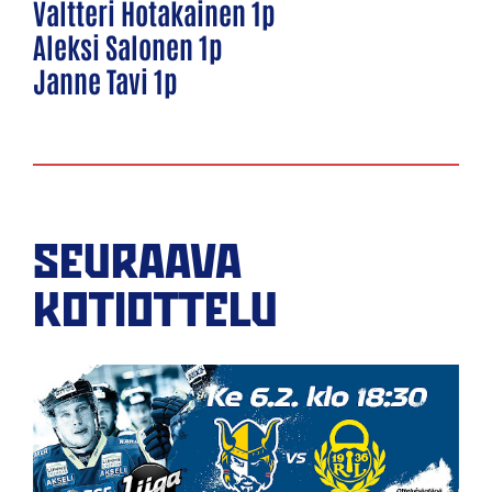
Valtteri Hotakainen 1p
Aleksi Salonen 1p
Janne Tavi 1p
SEURAAVA
KOTIOTTELU