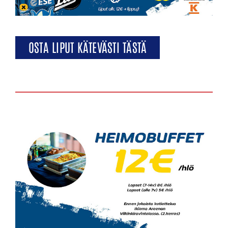
OSTA LIPUT KÄTEVÄSTI TÄSTÄ