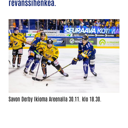
revanssihenkeä.
Savon Derby Ikioma Areenalla 30.11. klo 18.30.