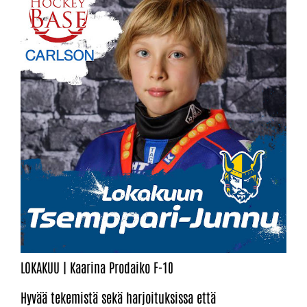
LOKAKUU | Kaarina Prodaiko F-10
Hyvää tekemistä sekä harjoituksissa että