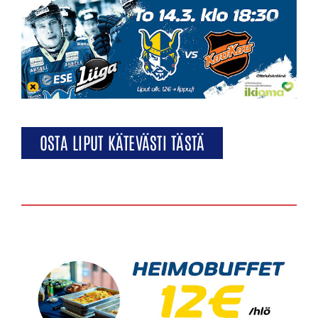
OSTA LIPUT KÄTEVÄSTI TÄSTÄ