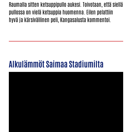
Raumalla sitten ketsuppipullo aukesi. Toivotaan, että siellä
pullossa on vielä ketsuppia huomenna. Eilen pelattiin
hyvä ja kärsivällinen peli, Kangasalusta kommentoi.
Alkulämmöt Saimaa Stadiumilta