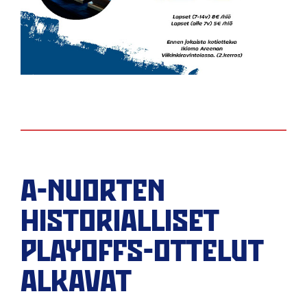
A-NUORTEN
HISTORIALLISET
PLAYOFFS-OTTELUT
ALKAVAT