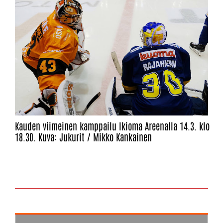
Kauden viimeinen kamppailu Ikioma Areenalla 14.3. klo
18.30. Kuva: Jukurit / Mikko Kankainen