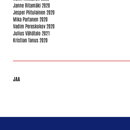
Janne Ritamäki 2020
Jesper Piitulainen 2020
Mika Partanen 2020
Vadim Pereskokov 2020
Julius Vähätalo 2021
Kristian Tanus 2020