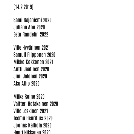
(14.2.2019)
Sami Rajaniemi 2020
Juhana Aho 2020
Eetu Randelin 2022
Ville Hyvärinen 2021
Samuli Piipponen 2020
Mikko Kokkonen 2021
Antti Jaatinen 2020
Jimi Jalonen 2020
Aku Alho 2020
Miika Roine 2020
Valtteri Hotakainen 2020
Ville Leskinen 2021
Teemu Henritius 2020
Joonas Kalliola 2020
Henri Nikkanen 2020