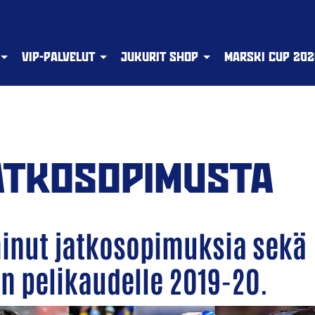
VIP-PALVELUT
JUKURIT SHOP
MARSKI CUP 202
ATKOSOPIMUSTA
minut jatkosopimuksia sekä
n pelikaudelle 2019-20.