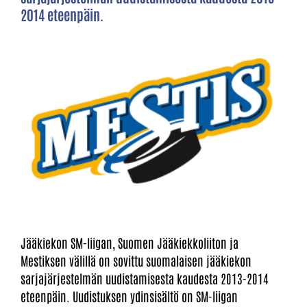
2014 eteenpäin.
Jääkiekon SM-liigan, Suomen Jääkiekkoliiton ja
Mestiksen välillä on sovittu suomalaisen jääkiekon
sarjajärjestelmän uudistamisesta kaudesta 2013-2014
eteenpäin. Uudistuksen ydinsisältö on SM-liigan