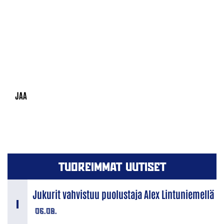
TUOREIMMAT UUTISET
Jukurit vahvistuu puolustaja Alex Lintuniemellä
06.08.