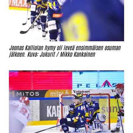
Joonas Kalliolan hymy oli leveä ensimmäisen osuman
jälkeen. Kuva: Jukurit / Mikko Kankainen