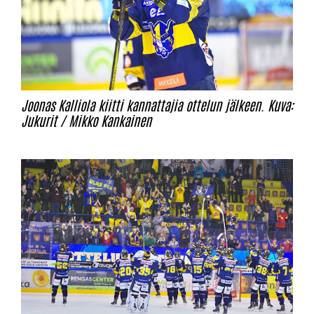
Joonas Kalliola kiitti kannattajia ottelun jälkeen. Kuva:
Jukurit / Mikko Kankainen