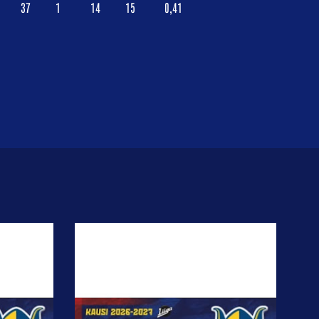
37
1
14
15
0,41