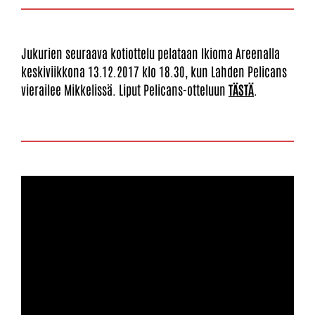
Jukurien seuraava kotiottelu pelataan Ikioma Areenalla
keskiviikkona 13.12.2017 klo 18.30, kun Lahden Pelicans
vierailee Mikkelissä. Liput Pelicans-otteluun
TÄSTÄ
.