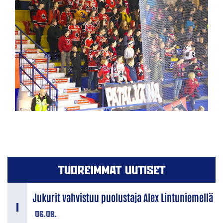
TUOREIMMAT UUTISET
Jukurit vahvistuu puolustaja Alex Lintuniemellä
06.08.