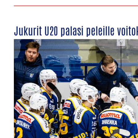
Jukurit U20 palasi peleille voito