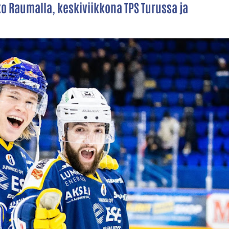
ko Raumalla, keskiviikkona TPS Turussa ja